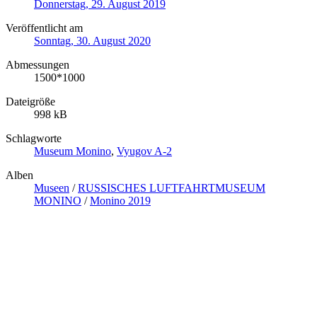
Donnerstag, 29. August 2019
Veröffentlicht am
Sonntag, 30. August 2020
Abmessungen
1500*1000
Dateigröße
998 kB
Schlagworte
Museum Monino
,
Vyugov A-2
Alben
Museen
/
RUSSISCHES LUFTFAHRTMUSEUM
MONINO
/
Monino 2019