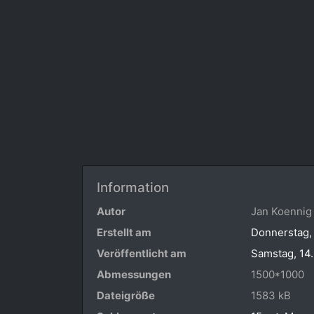
Information
Autor
Jan Koennig
Erstellt am
Donnerstag,
Veröffentlicht am
Samstag, 14
Abmessungen
1500*1000
Dateigröße
1583 kB