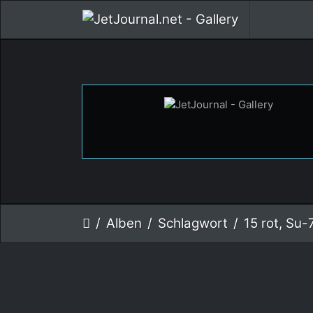
Alben
Schlagwort
15 rot, Su