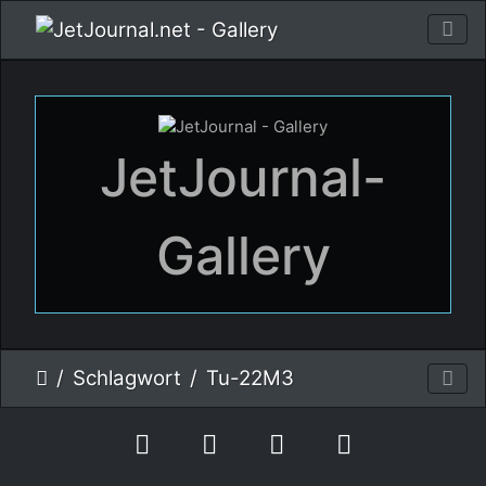
JetJournal-
Gallery
Schlagwort
Tu-22M3