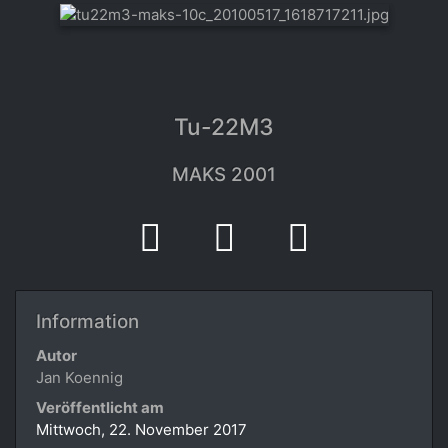
Tu-22M3
MAKS 2001
Information
Autor
Jan Koennig
Veröffentlicht am
Mittwoch, 22. November 2017