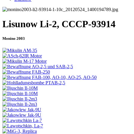
Lisunow Li-2, CCCP-93914
Monino 2003