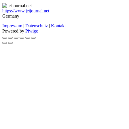
https://www.jetjournal.net
Germany
Impressum
|
Datenschutz
|
Kontakt
Powered by
Piwigo