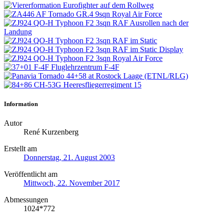
Information
Autor
René Kurzenberg
Erstellt am
Donnerstag, 21. August 2003
Veröffentlicht am
Mittwoch, 22. November 2017
Abmessungen
1024*772