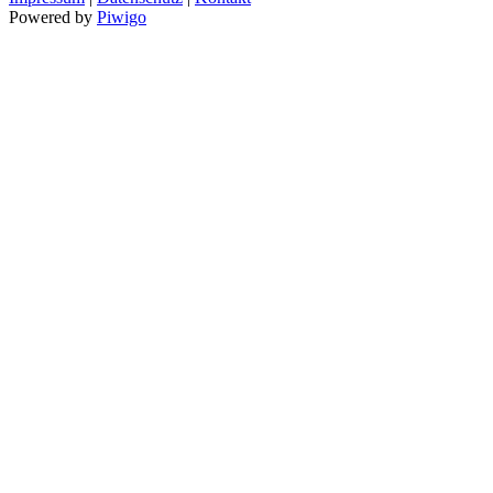
Powered by
Piwigo