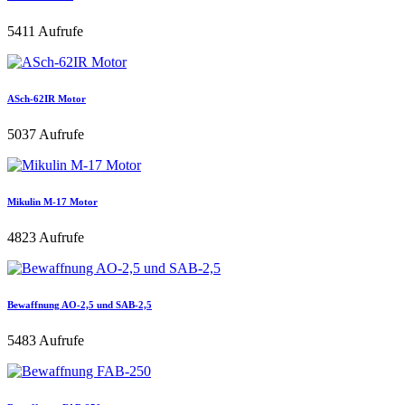
5411 Aufrufe
ASch-62IR Motor
5037 Aufrufe
Mikulin M-17 Motor
4823 Aufrufe
Bewaffnung AO-2,5 und SAB-2,5
5483 Aufrufe