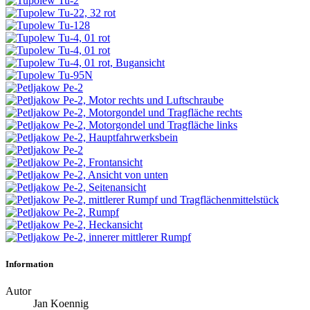
Information
Autor
Jan Koennig