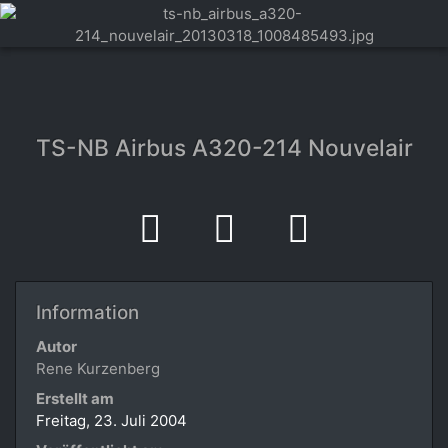
TS-NB Airbus A320-214 Nouvelair
Information
Autor
Rene Kurzenberg
Erstellt am
Freitag, 23. Juli 2004