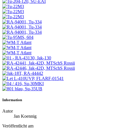
Information
Autor
Jan Koennig
Veröffentlicht am