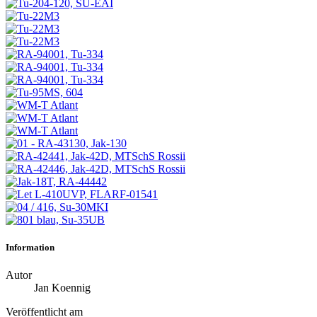
Information
Autor
Jan Koennig
Veröffentlicht am